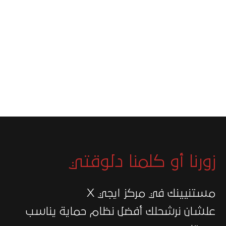
زورنا أو كلمنا دلوقتي
مستنيينك في مركز ايجي X
علشان نرشحلك أفضل نظام حماية يناسب