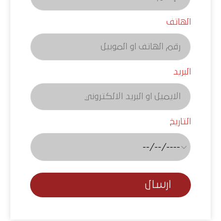
الهاتف
البريد
التاريخ