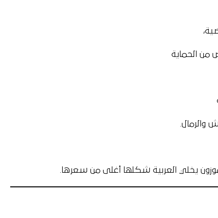
 من الحماية
 والرمال.
ون يخلي العربية شكلها أغلى من سعرها.