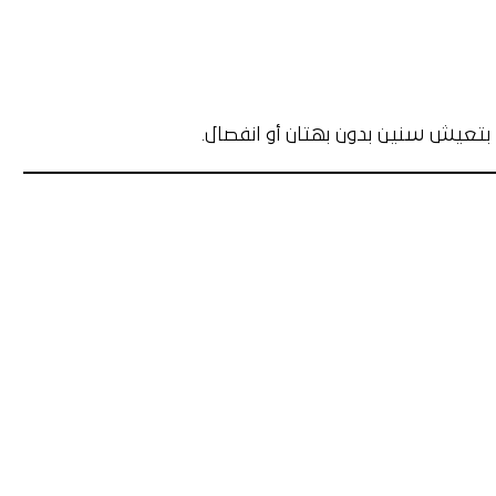
تعيش سنين بدون بهتان أو انفصال.