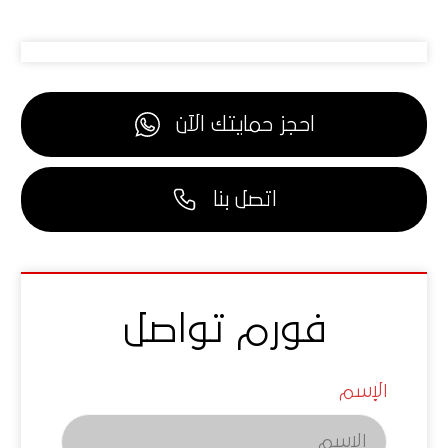
احجز حمايتك الآن
اتصل بنا
فورم تواصل
الإسم