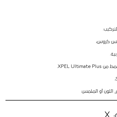
XPEL Ultimate.
 اللون أو الملمس.