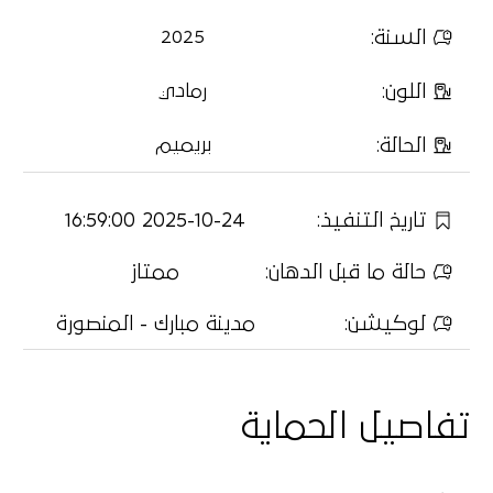
السنة
:
2025
اللون
:
رمادي
الحالة
:
بريميم
تاريخ التنفيذ
:
2025-10-24 16:59:00
حالة ما قبل الدهان
:
ممتاز
لوكيشن
:
مدينة مبارك - المنصورة
تفاصيل الحماية