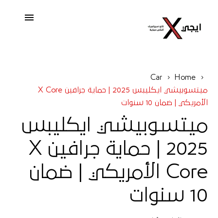
Car
Home
ميتسوبيشي ايكليبس 2025 | حماية جرافين X Core
الأمريكي | ضمان 10 سنوات
ميتسوبيشي ايكليبس
2025 | حماية جرافين X
Core الأمريكي | ضمان
10 سنوات