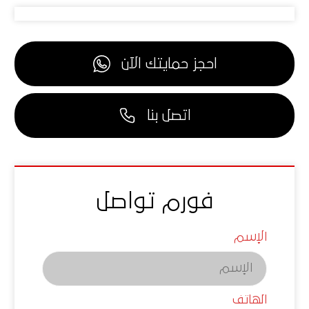
احجز حمايتك الآن
اتصل بنا
فورم تواصل
الإسم
الهاتف