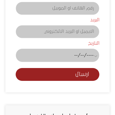
البريد
التاريخ