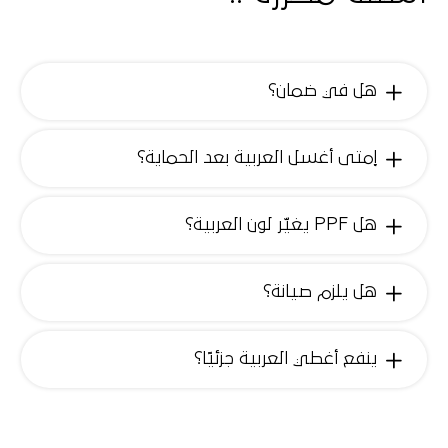
هل في ضمان؟
إمتى أغسل العربية بعد الحماية؟
هل PPF يغيّر لون العربية؟
هل يلزم صيانة؟
ينفع أغطي العربية جزئيًا؟