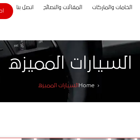
الخامات والماركات
المقالات والنصائح
اتصل بنا
اح
السيارات المميزه
Home
السيارات المميزه