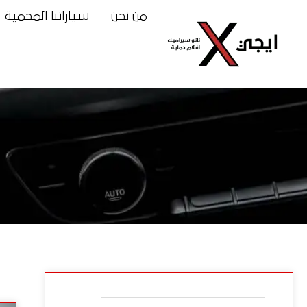
من نحن
سياراتنا المحمية