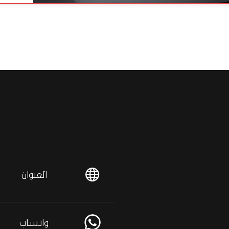
العنوان
واتساب